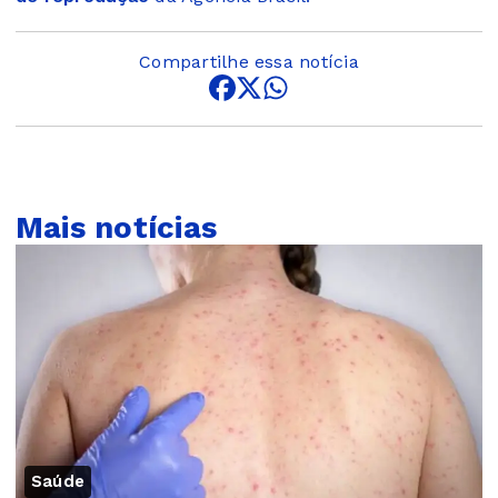
Compartilhe essa notícia
Mais notícias
Saúde