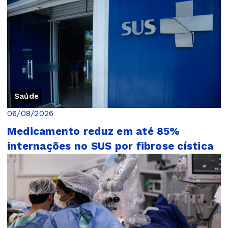
Saúde
06/08/2026
Medicamento reduz em até 85%
internações no SUS por fibrose cística