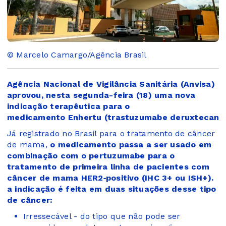
© Marcelo Camargo/Agência Brasil
Agência Nacional de Vigilância Sanitária (Anvisa)
aprovou, nesta segunda-feira (18) uma nova
indicação terapêutica para o
medicamento Enhertu (trastuzumabe deruxtecana
Já registrado no Brasil para o tratamento de câncer
de mama,
o medicamento passa a ser usado em
combinação com o pertuzumabe para o
tratamento de primeira linha de pacientes com
câncer de mama HER2‑positivo (IHC 3+ ou ISH+).
a indicação é feita em duas situações desse tipo
de câncer:
Irressecável - do tipo que não pode ser