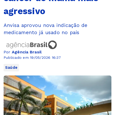
agressivo
Anvisa aprovou nova indicação de
medicamento já usado no país
Por
Agência Brasil
Publicado em 19/05/2026 16:37
Saúde