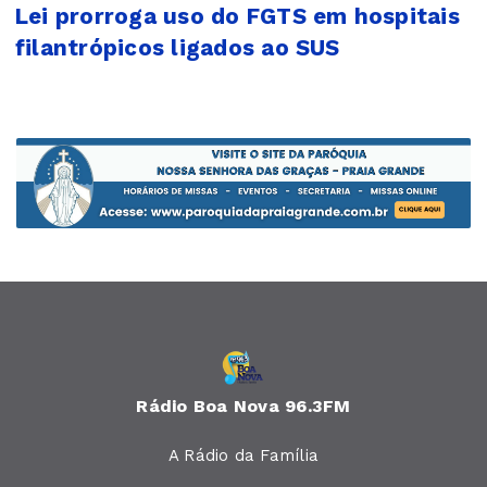
Lei prorroga uso do FGTS em hospitais
filantrópicos ligados ao SUS
Rádio Boa Nova 96.3FM
A Rádio da Família