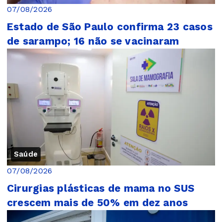
07/08/2026
Estado de São Paulo confirma 23 casos
de sarampo; 16 não se vacinaram
Saúde
07/08/2026
Cirurgias plásticas de mama no SUS
crescem mais de 50% em dez anos