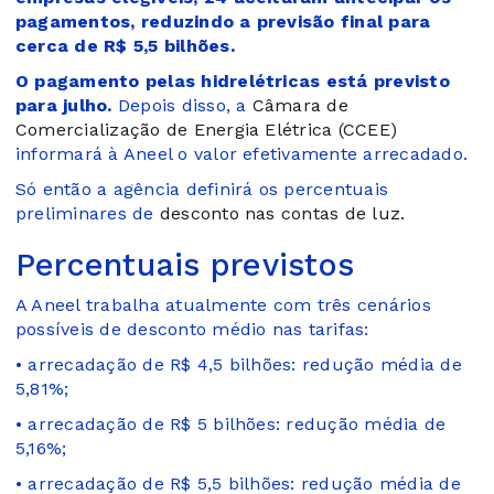
pagamentos, reduzindo a previsão final para
cerca de R$ 5,5 bilhões.
O pagamento pelas hidrelétricas está previsto
para julho.
Depois disso, a
Câmara de
Comercialização de Energia Elétrica (CCEE)
informará à Aneel o valor efetivamente arrecadado.
Só então a agência definirá os percentuais
preliminares de
desconto nas contas de luz.
Percentuais previstos
A Aneel trabalha atualmente com três cenários
possíveis de desconto médio nas tarifas:
• arrecadação de R$ 4,5 bilhões: redução média de
5,81%;
• arrecadação de R$ 5 bilhões: redução média de
5,16%;
• arrecadação de R$ 5,5 bilhões: redução média de