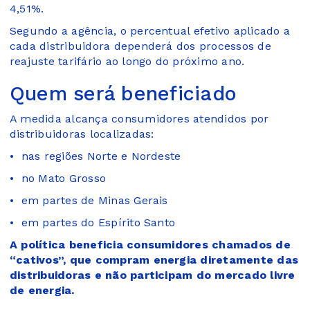
4,51%.
Segundo a agência, o percentual efetivo aplicado a
cada distribuidora dependerá dos processos de
reajuste tarifário ao longo do próximo ano.
Quem será beneficiado
A medida alcança consumidores atendidos por
distribuidoras localizadas:
• nas regiões Norte e Nordeste
• no Mato Grosso
• em partes de Minas Gerais
• em partes do Espírito Santo
A política beneficia consumidores chamados de
“cativos”, que compram energia diretamente das
distribuidoras e não participam do mercado livre
de energia.