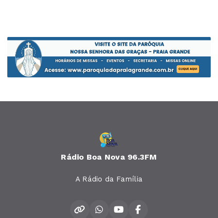
Rádio Boa Nova 96.3FM
A Rádio da Família