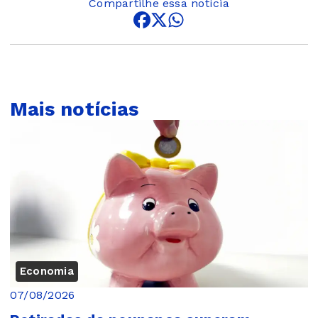
Compartilhe essa notícia
Mais notícias
Economia
07/08/2026