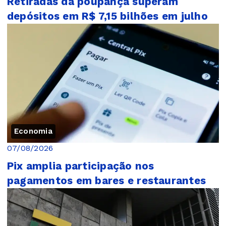
Retiradas da poupança superam
depósitos em R$ 7,15 bilhões em julho
Economia
07/08/2026
Pix amplia participação nos
pagamentos em bares e restaurantes