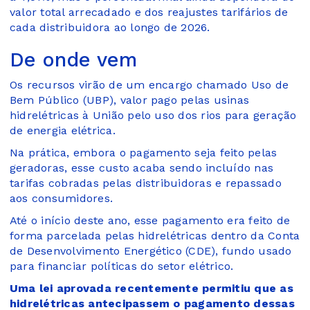
valor total arrecadado e dos reajustes tarifários de
cada distribuidora ao longo de 2026.
De onde vem
Os recursos virão de um encargo chamado Uso de
Bem Público (UBP), valor pago pelas usinas
hidrelétricas à União pelo uso dos rios para geração
de energia elétrica.
Na prática, embora o pagamento seja feito pelas
geradoras, esse custo acaba sendo incluído nas
tarifas cobradas pelas distribuidoras e repassado
aos consumidores.
Até o início deste ano, esse pagamento era feito de
forma parcelada pelas hidrelétricas dentro da Conta
de Desenvolvimento Energético (CDE), fundo usado
para financiar políticas do setor elétrico.
Uma lei aprovada recentemente permitiu que as
hidrelétricas antecipassem o pagamento dessas