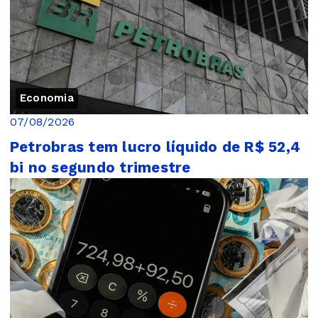
Economia
07/08/2026
Petrobras tem lucro líquido de R$ 52,4
bi no segundo trimestre