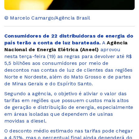
© Marcelo Camargo/Agência Brasil
Consumidores de 22 distribuidoras de energia do
país terão a conta de luz barateada.
A
Agência
Nacional de Energia Elétrica (Aneel)
aprovou
nesta terça-feira (19) as regras para devolver até R$
5,5 bilhões aos consumidores por meio de
descontos nas contas de luz de clientes das regiões
Norte e Nordeste, além do Mato Grosso e de partes
de Minas Gerais e do Espírito Santo.
Segundo a agência, o objetivo é aliviar o valor das
tarifas em regiões que possuem custos mais altos
de geração e distribuição de energia, especialmente
em áreas isoladas que dependem de usinas
movidas a diesel.
O desconto médio estimado nas tarifas pode chegar
a 4,51%, mas o percentual final ainda dependerá do