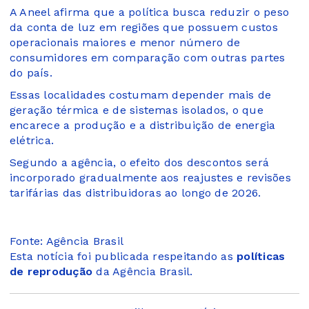
A Aneel afirma que a política busca reduzir o peso
da conta de luz em regiões que possuem custos
operacionais maiores e menor número de
consumidores em comparação com outras partes
do país.
Essas localidades costumam depender mais de
geração térmica e de sistemas isolados, o que
encarece a produção e a distribuição de energia
elétrica.
Segundo a agência, o efeito dos descontos será
incorporado gradualmente aos reajustes e revisões
tarifárias das distribuidoras ao longo de 2026.
Fonte: Agência Brasil
Esta notícia foi publicada respeitando as
políticas
de reprodução
da Agência Brasil.