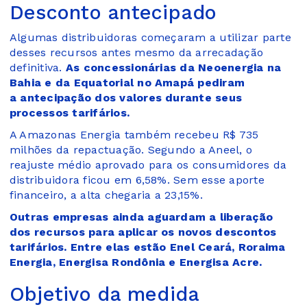
Desconto antecipado
Algumas distribuidoras começaram a utilizar parte
desses recursos antes mesmo da arrecadação
definitiva.
As concessionárias da Neoenergia na
Bahia e da Equatorial no Amapá pediram
a antecipação dos valores durante seus
processos tarifários.
A Amazonas Energia também recebeu R$ 735
milhões da repactuação. Segundo a Aneel, o
reajuste médio aprovado para os consumidores da
distribuidora ficou em 6,58%. Sem esse aporte
financeiro, a alta chegaria a 23,15%.
Outras empresas ainda aguardam a liberação
dos recursos para aplicar os novos descontos
tarifários. Entre elas estão Enel Ceará, Roraima
Energia, Energisa Rondônia e Energisa Acre.
Objetivo da medida