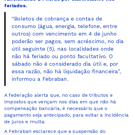
feriados.
“Boletos de cobrança e contas de
consumo (água, energia, telefone, entre
outros) com vencimento em 4 de junho
poderão ser pagos, sem acréscimo, no dia
útil seguinte (5), nas localidades onde
não há feriado ou ponto facultativo. O
sábado não é considerado dia útil e, por
essa razão, não há liquidação financeira”,
informou a Febraban.
A federação alerta que, no caso de tributos e
impostos que vençam nos dias em que não há
compensação bancária, é necessário que o
pagamento seja antecipado, para evitar a incidência
de juros e multa.
A Febraban esclarece que a suspensão do