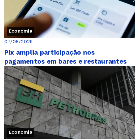
Economia
07/08/2026
Pix amplia participação nos
pagamentos em bares e restaurantes
Economia