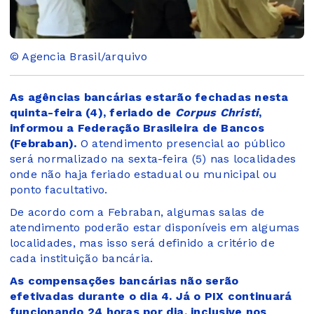
© Agencia Brasil/arquivo
As agências bancárias estarão fechadas nesta
quinta-feira (4), feriado de
Corpus Christi
,
informou a Federação Brasileira de Bancos
(Febraban).
O atendimento presencial ao público
será normalizado na sexta-feira (5) nas localidades
onde não haja feriado estadual ou municipal ou
ponto facultativo.
De acordo com a Febraban, algumas salas de
atendimento poderão estar disponíveis em algumas
localidades, mas isso será definido a critério de
cada instituição bancária.
As compensações bancárias não serão
efetivadas durante o dia 4. Já o PIX continuará
funcionando 24 horas por dia, inclusive nos