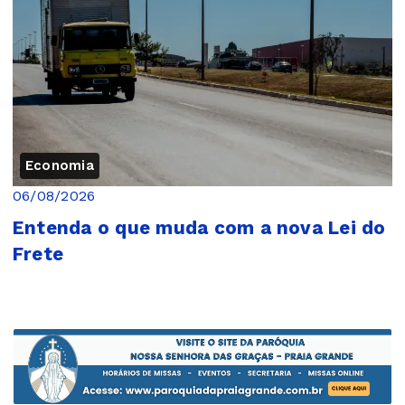
Economia
06/08/2026
Entenda o que muda com a nova Lei do
Frete