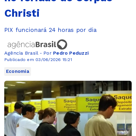
Christi
PIX funcionará 24 horas por dia
Agência Brasil - Por
Pedro Peduzzi
Publicado em 03/06/2026 15:21
Economia