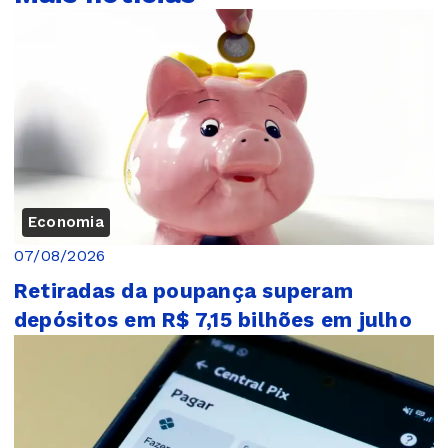
Economia
07/08/2026
Retiradas da poupança superam
depósitos em R$ 7,15 bilhões em julho