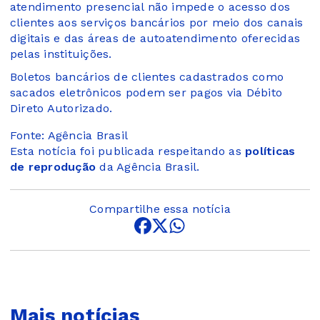
atendimento presencial não impede o acesso dos
clientes aos serviços bancários por meio dos canais
digitais e das áreas de autoatendimento oferecidas
pelas instituições.
Boletos bancários de clientes cadastrados como
sacados eletrônicos podem ser pagos via Débito
Direto Autorizado.
Fonte: Agência Brasil
Esta notícia foi publicada respeitando as
políticas
de reprodução
da Agência Brasil.
Compartilhe essa notícia
Mais notícias