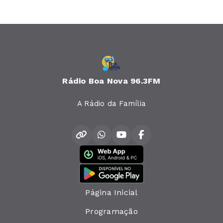
Rádio Boa Nova 96.3FM
A Rádio da Família
Página Inicial
Programação