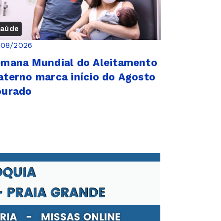
aúde
/08/2026
mana Mundial do Aleitamento
terno marca início do Agosto
ourado