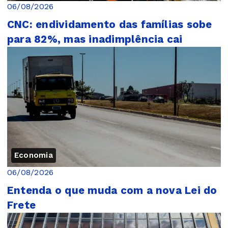
06/08/2026
CNC: endividamento das famílias sobe
para 82%, mas inadimplência cai
Economia
06/08/2026
Entenda o que muda com a nova Lei do
Frete