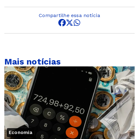
Compartilhe essa notícia
Mais notícias
Economia