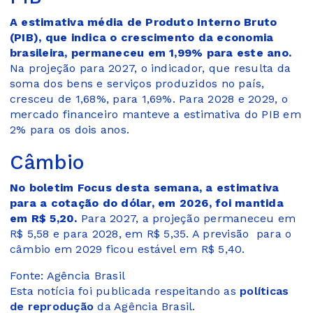
A estimativa média de Produto Interno Bruto
(PIB), que indica o crescimento da economia
brasileira, permaneceu em 1,99% para este ano.
Na projeção para 2027, o indicador, que resulta da
soma dos bens e serviços produzidos no país,
cresceu de 1,68%, para 1,69%. Para 2028 e 2029, o
mercado financeiro manteve a estimativa do PIB em
2% para os dois anos.
Câmbio
No boletim Focus desta semana, a estimativa
para a cotação do dólar, em 2026, foi mantida
em R$ 5,20.
Para 2027, a projeção permaneceu em
R$ 5,58 e para 2028, em R$ 5,35. A previsão para o
câmbio em 2029 ficou estável em R$ 5,40.
Fonte: Agência Brasil
Esta notícia foi publicada respeitando as
políticas
de reprodução
da Agência Brasil.