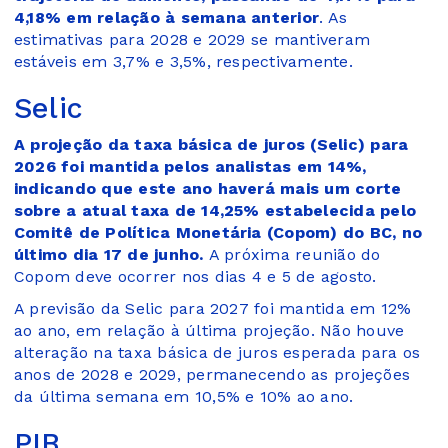
4,18% em relação à semana anterior
. As
estimativas para 2028 e 2029 se mantiveram
estáveis em 3,7% e 3,5%, respectivamente.
Selic
A projeção da taxa básica de juros (Selic) para
2026 foi mantida pelos analistas em 14%,
indicando que este ano haverá mais um corte
sobre a atual taxa de 14,25% estabelecida pelo
Comitê de Política Monetária (Copom) do BC, no
último dia 17 de junho.
A próxima reunião do
Copom deve ocorrer nos dias 4 e 5 de agosto.
A previsão da Selic para 2027 foi mantida em 12%
ao ano, em relação à última projeção. Não houve
alteração na taxa básica de juros esperada para os
anos de 2028 e 2029, permanecendo as projeções
da última semana em 10,5% e 10% ao ano.
PIB