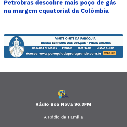
Petrobras descobre mais poço de gás
na margem equatorial da Colômbia
Rádio Boa Nova 96.3FM
A Rádio da Família