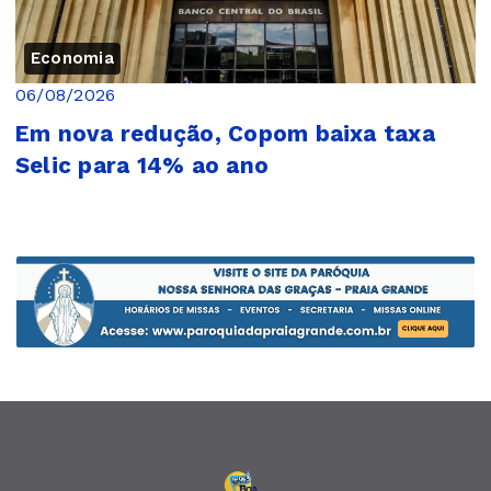
Economia
06/08/2026
Em nova redução, Copom baixa taxa
Selic para 14% ao ano