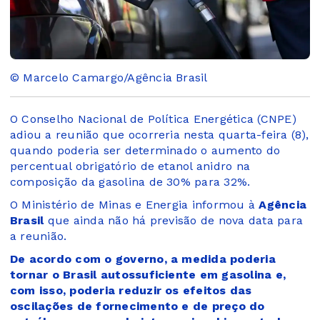
© Marcelo Camargo/Agência Brasil
O Conselho Nacional de Política Energética (CNPE)
adiou a reunião que ocorreria nesta quarta-feira (8),
quando poderia ser determinado o aumento do
percentual obrigatório de etanol anidro na
composição da gasolina de 30% para 32%.
O Ministério de Minas e Energia informou à
Agência
Brasil
que ainda não há previsão de nova data para
a reunião.
De acordo com o governo, a medida poderia
tornar o Brasil autossuficiente em gasolina e,
com isso, poderia reduzir os efeitos das
oscilações de fornecimento e de preço do