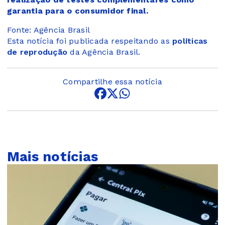
garantia para o consumidor final.
Fonte: Agência Brasil
Esta notícia foi publicada respeitando as
políticas
de reprodução
da Agência Brasil.
Compartilhe essa notícia
Mais notícias