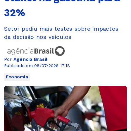
32%
Setor pediu mais testes sobre impactos
da decisão nos veículos
Por
Agência Brasil
Publicado em 08/07/2026 17:18
Economia