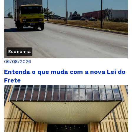
Economia
06/08/2026
Entenda o que muda com a nova Lei do
Frete