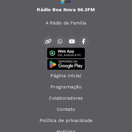
Rádio Boa Nova 96.3FM
A Rádio da Família
Página Inicial
Programação
Colaboradores
Contato
Política de privacidade
Notícias