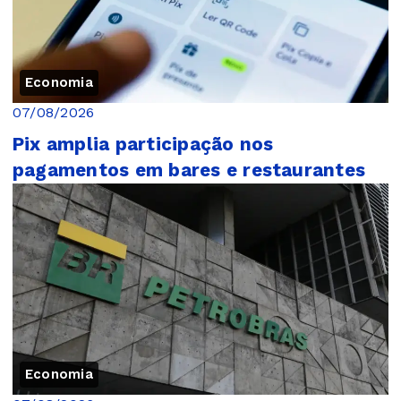
Economia
07/08/2026
Pix amplia participação nos
pagamentos em bares e restaurantes
Economia