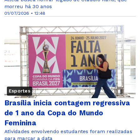
morreu há 30 anos
01/07/2026 • 12:48
Esportes
Brasília inicia contagem regressiva
de 1 ano da Copa do Mundo
Feminina
Atividades envolvendo estudantes foram realizadas
para marcar a data