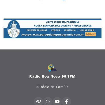
Rádio Boa Nova 96.3FM
A Rádio da Família