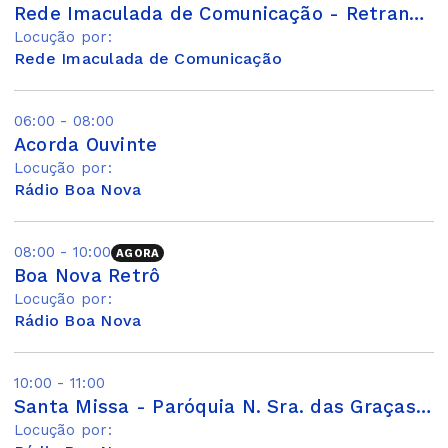
Rede Imaculada de Comunicação - Retransmissão
Locução por:
Rede Imaculada de Comunicação
06:00 - 08:00
Acorda Ouvinte
Locução por:
Rádio Boa Nova
08:00 - 10:00
AGORA
Boa Nova Retrô
Locução por:
Rádio Boa Nova
10:00 - 11:00
Santa Missa - Paróquia N. Sra. das Graças de Praia Grande
Locução por: