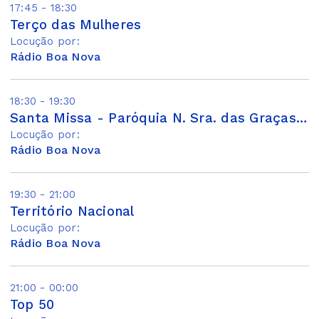
17:45 - 18:30
Terço das Mulheres
Locução por:
Rádio Boa Nova
18:30 - 19:30
Santa Missa - Paróquia N. Sra. das Graças de Praia Grande
Locução por:
Rádio Boa Nova
19:30 - 21:00
Território Nacional
Locução por:
Rádio Boa Nova
21:00 - 00:00
Top 50