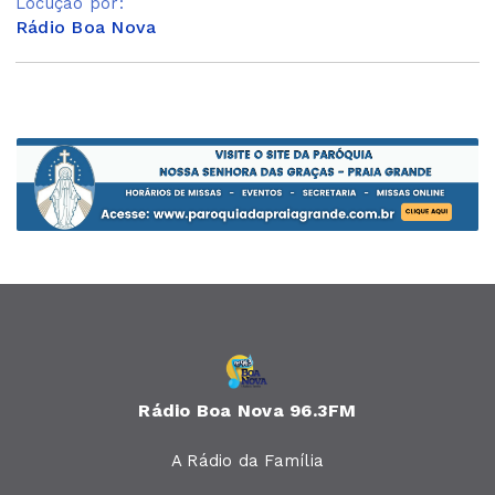
Locução por:
Rádio Boa Nova
Rádio Boa Nova 96.3FM
A Rádio da Família