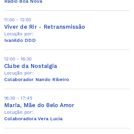
Rádio Boa Nova
11:00 - 12:00
Viver de Rir - Retransmissão
Locução por:
Ivanildo DDD
12:00 - 16:30
Clube da Nostalgia
Locução por:
Colaborador Nando Ribeiro
16:30 - 17:45
Maria, Mãe do Belo Amor
Locução por:
Colaboradora Vera Lucia