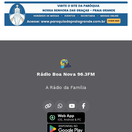
Rádio Boa Nova 96.3FM
A Rádio da Família