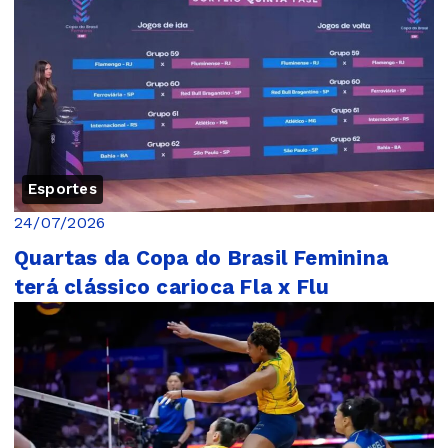
Esportes
24/07/2026
Quartas da Copa do Brasil Feminina
terá clássico carioca Fla x Flu