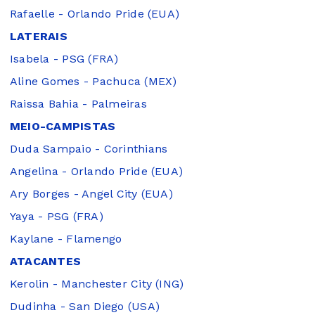
Rafaelle - Orlando Pride (EUA)
LATERAIS
Isabela - PSG (FRA)
Aline Gomes - Pachuca (MEX)
Raissa Bahia - Palmeiras
MEIO-CAMPISTAS
Duda Sampaio - Corinthians
Angelina - Orlando Pride (EUA)
Ary Borges - Angel City (EUA)
Yaya - PSG (FRA)
Kaylane - Flamengo
ATACANTES
Kerolin - Manchester City (ING)
Dudinha - San Diego (USA)