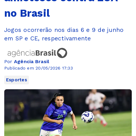
no Brasil
Jogos ocorrerão nos dias 6 e 9 de junho
em SP e CE, respectivamente
Por
Agência Brasil
Publicado em 20/05/2026 17:33
Esportes