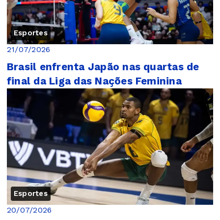
Esportes
21/07/2026
Brasil enfrenta Japão nas quartas de
final da Liga das Nações Feminina
Esportes
20/07/2026