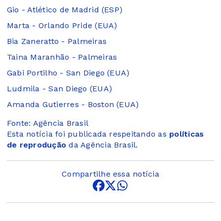
Gio - Atlético de Madrid (ESP)
Marta - Orlando Pride (EUA)
Bia Zaneratto - Palmeiras
Taina Maranhão - Palmeiras
Gabi Portilho - San Diego (EUA)
Ludmila - San Diego (EUA)
Amanda Gutierres - Boston (EUA)
Fonte: Agência Brasil
Esta notícia foi publicada respeitando as
políticas
de reprodução
da Agência Brasil.
Compartilhe essa notícia