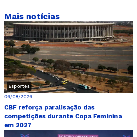
Mais notícias
Esportes
06/08/2026
CBF reforça paralisação das
competições durante Copa Feminina
em 2027