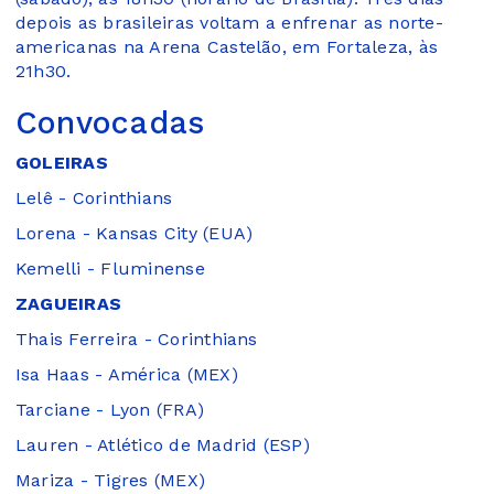
depois as brasileiras voltam a enfrenar as norte-
americanas na Arena Castelão, em Fortaleza, às
21h30.
Convocadas
GOLEIRAS
Lelê - Corinthians
Lorena - Kansas City (EUA)
Kemelli - Fluminense
ZAGUEIRAS
Thais Ferreira - Corinthians
Isa Haas - América (MEX)
Tarciane - Lyon (FRA)
Lauren - Atlético de Madrid (ESP)
Mariza - Tigres (MEX)