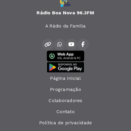
Rádio Boa Nova 96.3FM
A Rádio da Família
Página Inicial
Programação
Colaboradores
Contato
Política de privacidade