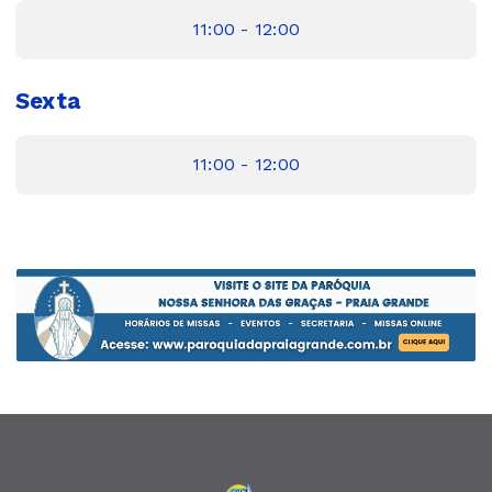
11:00 - 12:00
Sexta
11:00 - 12:00