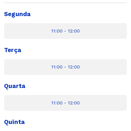
Segunda
11:00 - 12:00
Terça
11:00 - 12:00
Quarta
11:00 - 12:00
Quinta